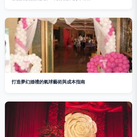
打造夢幻婚禮的氣球藝術與成本指南